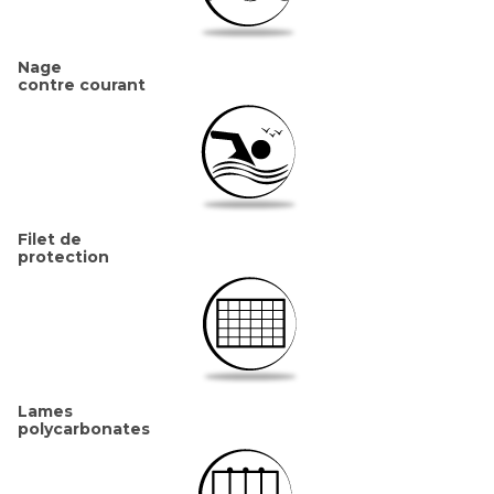
Nage
contre courant
Filet de
protection
Lames
polycarbonates