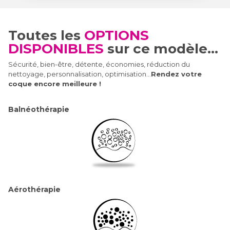
Toutes les
OPTIONS
DISPONIBLES
sur ce modèle...
Sécurité, bien-être, détente, économies, réduction du
nettoyage, personnalisation, optimisation...
Rendez votre
coque encore meilleure !
Balnéothérapie
Aérothérapie