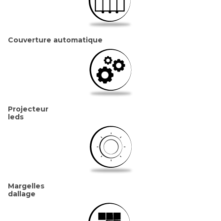
Couverture automatique
Projecteur
leds
Margelles
dallage