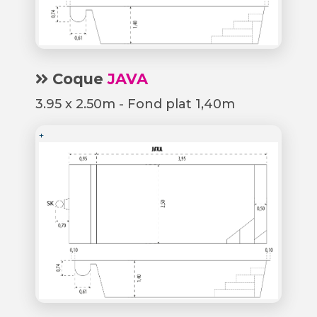
Coque
JAVA
3.95 x 2.50m - Fond plat 1,40m
+