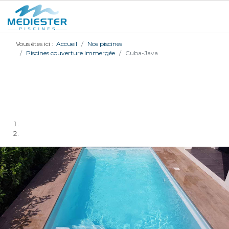
Vous êtes ici :
Accueil
Nos piscines
Piscines couverture immergée
Cuba-Java