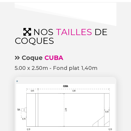
NOS
TAILLES
DE
COQUES
Coque
CUBA
5.00 x 2.50m - Fond plat 1,40m
+