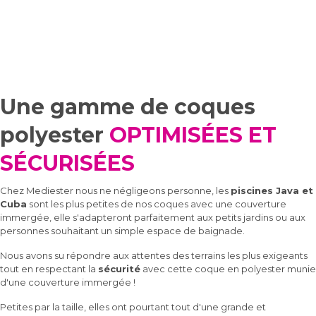
Une gamme de coques
polyester
OPTIMISÉES ET
SÉCURISÉES
Chez Mediester nous ne négligeons personne, les
piscines Java et
Cuba
sont les plus petites de nos coques avec une couverture
immergée, elle s'adapteront parfaitement aux petits jardins ou aux
personnes souhaitant un simple espace de baignade.
Nous avons su répondre aux attentes des terrains les plus exigeants
tout en respectant la
sécurité
avec cette coque en polyester munie
d'une couverture immergée !
Petites par la taille, elles ont pourtant tout d'une grande et