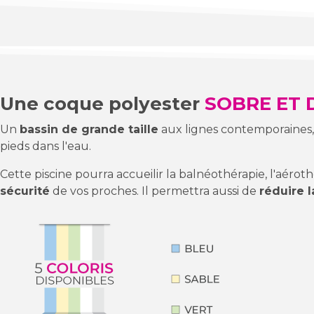
Une coque polyester
SOBRE ET 
Un
bassin de grande taille
aux lignes contemporaines,
pieds dans l'eau.
Cette piscine pourra accueilir la balnéothérapie, l'aéro
sécurité
de vos proches. Il permettra aussi de
réduire 