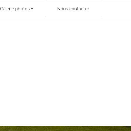
Galerie photos
Nous-contacter