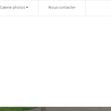
Galerie photos
Nous-contacter