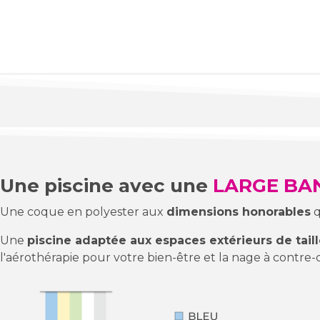
Une piscine avec une
LARGE BA
Une coque en polyester aux
dimensions honorables
q
Une
piscine adaptée aux espaces extérieurs de tai
l'aérothérapie pour votre bien-être et la nage à contre-c